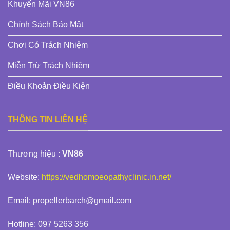
Khuyến Mãi VN86
Chính Sách Bảo Mật
Chơi Có Trách Nhiệm
Miễn Trừ Trách Nhiệm
Điều Khoản Điều Kiện
THÔNG TIN LIÊN HỆ
Thương hiệu :
VN86
Website:
https://vedhomoeopathyclinic.in.net/
Email:
propellerbarch@gmail.com
Hotline: 097 5263 356