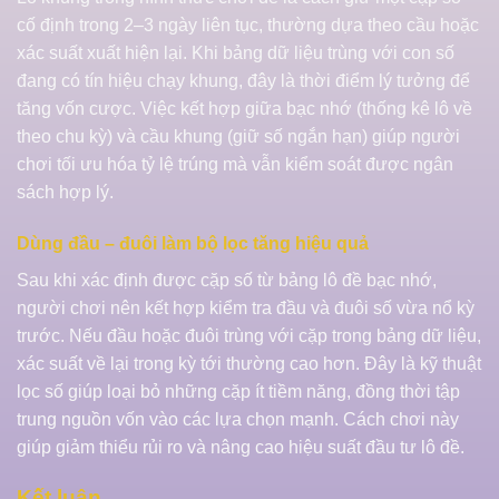
cố định trong 2–3 ngày liên tục, thường dựa theo cầu hoặc
xác suất xuất hiện lại. Khi bảng dữ liệu trùng với con số
đang có tín hiệu chạy khung, đây là thời điểm lý tưởng để
tăng vốn cược. Việc kết hợp giữa bạc nhớ (thống kê lô về
theo chu kỳ) và cầu khung (giữ số ngắn hạn) giúp người
chơi tối ưu hóa tỷ lệ trúng mà vẫn kiểm soát được ngân
sách hợp lý.
Dùng đầu – đuôi làm bộ lọc tăng hiệu quả
Sau khi xác định được cặp số từ bảng lô đề bạc nhớ,
người chơi nên kết hợp kiểm tra đầu và đuôi số vừa nổ kỳ
trước. Nếu đầu hoặc đuôi trùng với cặp trong bảng dữ liệu,
xác suất về lại trong kỳ tới thường cao hơn. Đây là kỹ thuật
lọc số giúp loại bỏ những cặp ít tiềm năng, đồng thời tập
trung nguồn vốn vào các lựa chọn mạnh. Cách chơi này
giúp giảm thiểu rủi ro và nâng cao hiệu suất đầu tư lô đề.
Kết luận