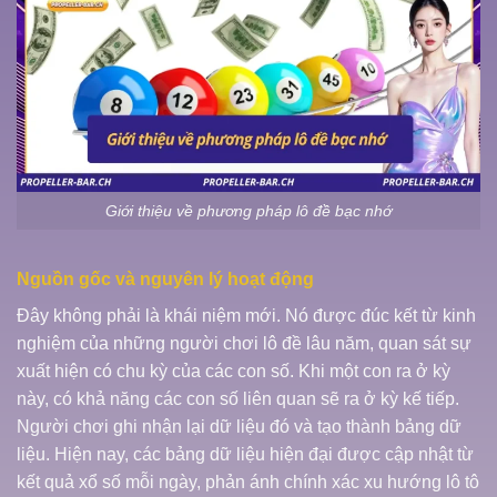
Giới thiệu về phương pháp lô đề bạc nhớ
Nguồn gốc và nguyên lý hoạt động
Đây không phải là khái niệm mới. Nó được đúc kết từ kinh
nghiệm của những người chơi lô đề lâu năm, quan sát sự
xuất hiện có chu kỳ của các con số. Khi một con ra ở kỳ
này, có khả năng các con số liên quan sẽ ra ở kỳ kế tiếp.
Người chơi ghi nhận lại dữ liệu đó và tạo thành bảng dữ
liệu. Hiện nay, các bảng dữ liệu hiện đại được cập nhật từ
kết quả xổ số mỗi ngày, phản ánh chính xác xu hướng lô tô