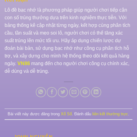
Lô đề bạc nhớ là phương pháp giúp người chơi tiếp cận
con số trúng thưởng dựa trên kinh nghiệm thực tiễn. Với
bảng thống kê cập nhật từng ngày, kết hợp cùng phân tích
cầu, tần suất và mẹo soi lô, người chơi có thể tăng xác
suất trúng lên mức tối ưu. Hãy áp dụng chiến lược dự
đoán bài bản, sử dụng bạc nhớ như công cụ phân tích hỗ
trợ, và xây dựng cho mình hệ thống theo dõi kết quả hàng
ngày.
VN86
mang đến cho người chơi công cụ chính xác,
dễ dùng và dễ trúng.
Bài viết này được đăng trong
Xổ Số
. Đánh dấu
liên kết thường trực
.