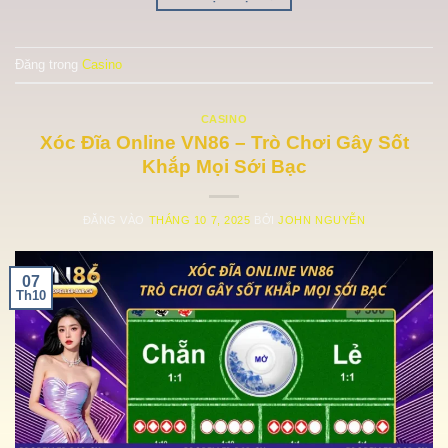
nhiều người trải nghiệm thực tế và kết quả tức thì.
Dưới đây bảng liệt kê các thể loại live casino phổ
biến:
Đăng trong
Casino
CASINO
Xóc Đĩa Online VN86 – Trò Chơi Gây Sốt
Khắp Mọi Sới Bạc
ĐĂNG VÀO
THÁNG 10 7, 2025
BỞI
JOHN NGUYỄN
07
Th10
Những game có tại live casino VN86
Tên trò
Mô tả đặc trưng
Lý do nổi bật
chơi
Dealer chia hai cửa:
Người chơi (Player)
– Tỷ lệ thắng – thua rõ