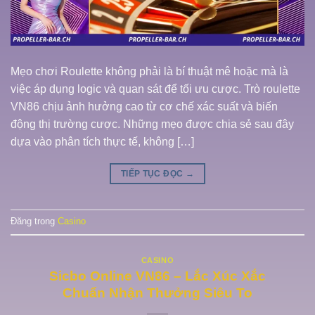
Tương tác trực tiếp với dealer của VN86
Một trong những điểm nổi bật của nền tảng là bạn
không chơi với phần mềm tự động mà giao tiếp với
dealer thật qua video. Dealer chia bài, quản lý cược,
Mẹo chơi Roulette không phải là bí thuật mê hoặc mà là
xử lý giao dịch ngay trước mắt bạn. Việc này loại bỏ
việc áp dụng logic và quan sát để tối ưu cược. Trò roulette
nghi ngờ về kết quả giả lập và tăng tính minh bạch.
VN86 chịu ảnh hưởng cao từ cơ chế xác suất và biến
Dealer được đào tạo chuyên nghiệp, tuân thủ quy
động thị trường cược. Những mẹo được chia sẻ sau đây
tắc và giám sát từ hệ thống.
dựa vào phân tích thực tế, không […]
Camera chất lượng cao, đa góc quay
TIẾP TỤC ĐỌC
→
Hệ thống đầu tư hệ thống camera HD với nhiều góc
quay để ghi hình toàn bộ bàn chơi. Bạn có thể quan
Đăng trong
Casino
sát toàn cảnh phòng chơi, tay dealer và từng lá bài
lật mở. Góc quay linh hoạt cho phép bạn kiểm tra chi
CASINO
tiết khi cần. Hệ thống kết nối liền mạch, ít giật lag.
Sicbo Online VN86 – Lắc Xúc Xắc
Mỗi phiên chơi được ghi lại để đối chiếu khi có
Chuẩn Nhận Thưởng Siêu To
khiếu nại. Chất lượng hình ảnh góp phần củng cố độ