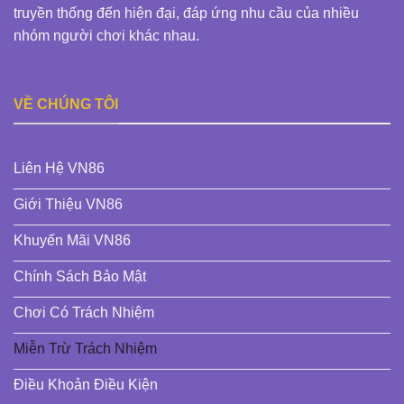
truyền thống đến hiện đại, đáp ứng nhu cầu của nhiều
nhóm người chơi khác nhau.
VỀ CHÚNG TÔI
Liên Hệ VN86
Giới Thiệu VN86
Khuyến Mãi VN86
Chính Sách Bảo Mật
Chơi Có Trách Nhiệm
Miễn Trừ Trách Nhiệm
Điều Khoản Điều Kiện