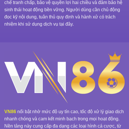
chế tranh chấp, bảo vệ quyền lợi hai chiều và đảm bảo hệ
sinh thái hoạt động bền vững. Người dùng cần chủ động
đọc kỹ nội dung, tuân thủ quy định và hành xử có trách
nhiệm khi sử dụng dịch vụ tại đây.
VN86
nổi bật nhờ mức độ uy tín cao, tốc độ xử lý giao dịch
nhanh chóng và cam kết minh bạch trong mọi hoạt động.
Nền tảng này cung cấp đa dạng các loại hình cá cược, từ