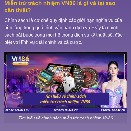
Miễn trừ trách nhiệm VN86 là gì và tại sao
cần thiết?
Chính sách là cơ chế quy định các giới hạn nghĩa vụ của
nền tảng trong quá trình vận hành dịch vụ. Đây là chính
sách bắt buộc trong mọi hệ thống dịch vụ kỹ thuật số, đặc
biệt với lĩnh vực tài chính và cá cược.
Tìm hiểu về chính sách miễn trừ trách nhiệm VN86