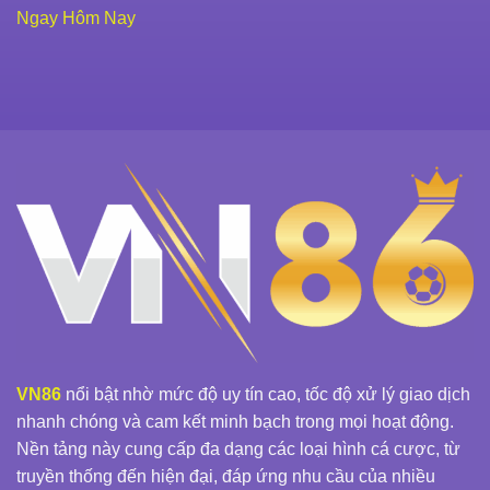
Ngay Hôm Nay
VN86
nổi bật nhờ mức độ uy tín cao, tốc độ xử lý giao dịch
nhanh chóng và cam kết minh bạch trong mọi hoạt động.
Nền tảng này cung cấp đa dạng các loại hình cá cược, từ
truyền thống đến hiện đại, đáp ứng nhu cầu của nhiều