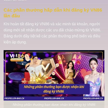
Các phần thưởng hấp dẫn khi đăng ký VN86
lần đầu
Khi hoàn tất đăng ký VN86 và xác minh tài khoản, người
dùng mới sẽ nhận được các ưu đãi chào mừng từ VN86.
Bảng dưới đây liệt kê các phần thưởng phổ biến và điều
kiện áp dụng.
Những phần thưởng bạn được nhận khi đăng ký VN86