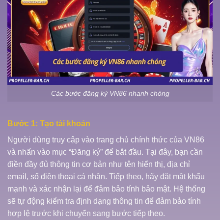
Các bước đăng ký VN86 nhanh chóng
Bước 1: Tạo tài khoản
Người dùng truy cập vào trang chủ chính thức của VN86
và nhấn vào mục “Đăng ký” để bắt đầu. Tại đây, bạn cần
điền đầy đủ thông tin cơ bản như tên hiển thị, địa chỉ
email, số điện thoại cá nhân. Tiếp theo, hãy đặt mật khẩu
mạnh và xác nhận lại để đảm bảo tính bảo mật. Hệ thống
sẽ tự động kiểm tra định dạng thông tin để đảm bảo tính
hợp lệ trước khi chuyển sang bước tiếp theo.