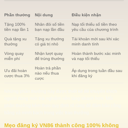
Phần thưởng
Nội dung
Điều kiện nhận
Tặng 100%
Nhân đôi số tiền
Nạp tối thiểu số tiền theo
tiền nạp lần 1
bạn nạp lần đầu
yêu cầu của chương trình
Quà tặng xu
Tặng xu thưởng
Tài khoản mới sau khi xác
thưởng
có giá trị nhỏ
minh danh tính
Vòng quay
Nhận lượt quay
Hoàn thành bước xác minh
miễn phí
để trúng thưởng
và nạp tối thiểu
Hoàn trả phần
Ưu đãi hoàn
Áp dụng trong tuần đầu sau
nào nếu thua
cược thua 3%
khi đăng ký
cược
Những phần thưởng này được thiết kế để khuyến khích
người dùng mới trải nghiệm nền tảng nhanh hơn. Mỗi
phần thưởng kèm theo quy định rõ ràng để đảm bảo công
bằng và minh bạch trong việc trao thưởng.
Mẹo đăng ký VN86 thành công 100% không