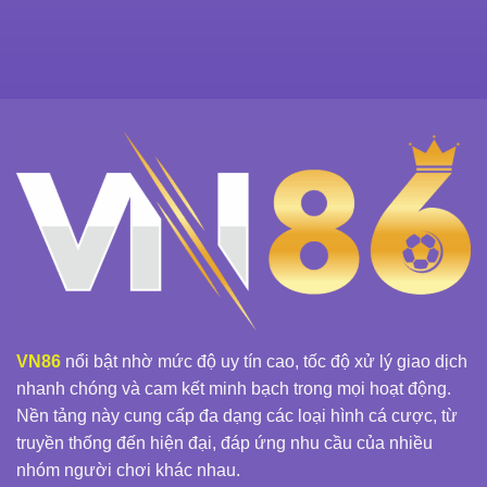
VN86
nổi bật nhờ mức độ uy tín cao, tốc độ xử lý giao dịch
nhanh chóng và cam kết minh bạch trong mọi hoạt động.
Nền tảng này cung cấp đa dạng các loại hình cá cược, từ
truyền thống đến hiện đại, đáp ứng nhu cầu của nhiều
nhóm người chơi khác nhau.