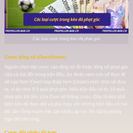
Các loại cược trong kèo đá phạt góc
Cược tổng số (Over/Under)
Người chơi đặt cược vào tổng số lỗi hoặc tổng số phạt góc
của cả hai đội trong trận đấu, dự đoán xem con số thực tế
sẽ cao hơn (Over) hay thấp hơn (Under) mức nhà cái đưa
ra, ví dụ như 9.5 quả phạt góc. Nếu trận đấu có từ 10 quả
phạt góc trở lên, cửa Over sẽ thắng cược. Đây là kèo phổ
biến bởi dễ theo dõi và phù hợp với những trận đấu có hai
đội tấn công mạnh mẽ, tạo nhiều áp lực lên hàng phòng
ngự đối phương.
Cược đội nhiều lỗi hơn