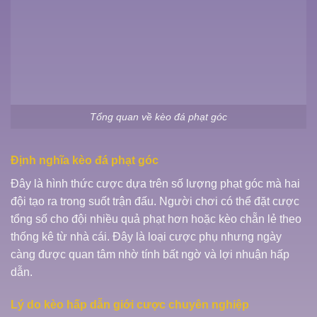
Tổng quan về kèo đá phạt góc
Định nghĩa kèo đá phạt góc
Đây là hình thức cược dựa trên số lượng phạt góc mà hai
đội tạo ra trong suốt trận đấu. Người chơi có thể đặt cược
tổng số cho đội nhiều quả phạt hơn hoặc kèo chẵn lẻ theo
thống kê từ nhà cái. Đây là loại cược phụ nhưng ngày
càng được quan tâm nhờ tính bất ngờ và lợi nhuận hấp
dẫn.
Lý do kèo hấp dẫn giới cược chuyên nghiệp