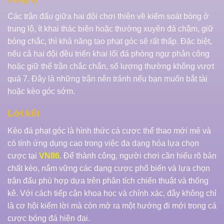
Các trận đấu giữa hai đội chơi thiên về kiểm soát bóng ở
trung lộ, ít khai thác biên hoặc thường xuyên đá chậm, giữ
bóng chắc, thì khả năng tạo phạt góc sẽ rất thấp. Đặc biệt,
nếu cả hai đội đều triển khai lối đá phòng ngự phản công
hoặc giữ thế trận chắc chắn, số lượng thường không vượt
quá 7. Đây là những trận nên tránh nếu bạn muốn bắt tài
hoặc kèo góc sớm.
Lời kết
Kèo đá phạt góc là hình thức cá cược thể thao mới mẻ và
có tính ứng dụng cao trong việc đa dạng hóa lựa chọn
cược tại
VN86
. Để thành công, người chơi cần hiểu rõ bản
chất kèo, nắm vững các dạng cược phổ biến và lựa chọn
trận đấu phù hợp dựa trên phân tích chiến thuật và thống
kê. Với cách tiếp cận khoa học và chính xác, đây không chỉ
là cơ hội kiếm lời mà còn mở ra một hướng đi mới trong cá
cược bóng đá hiện đại.