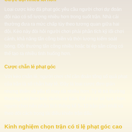
Loại cược kèo đá phạt góc yêu cầu người chơi dự đoán
đội nào có số lượng nhiều hơn trong suốt trận. Nhà cái
thường đưa ra mức chấp tùy theo tương quan giữa hai
đội. Kèo này đòi hỏi người chơi phải phân tích kỹ lối chơi
cánh, khả năng tấn công biên và thời lượng kiểm soát
bóng. Đội thường tấn công nhiều hoặc bị ép sân cũng có
thể tạo ra nhiều tình huống hơn.
Cược chẵn lẻ phạt góc
Với kèo chẵn lẻ, người chơi chỉ cần đoán tổng số quả phạt
của trận là số chẵn hay lẻ. Đây là loại cược đơn giản
nhưng thiên về yếu tố may rủi nhiều hơn. Tỷ lệ trả thưởng
thường cao hơn kèo tài/xỉu cơ bản. Để có cơ sở lựa chọn,
người chơi nên phân tích thống kê 5–10 trận gần nhất và
theo dõi cách trọng tài điều khiển trận đấu.
Kinh nghiệm chọn trận có tỉ lệ phạt góc cao