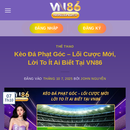
Bỏ
qua
nội
dung
ĐĂNG NHẬP
ĐĂNG KÝ
THỂ THAO
Kèo Đá Phạt Góc – Lối Cược Mới,
Lời To Ít Ai Biết Tại VN86
ĐĂNG VÀO
THÁNG 10 7, 2025
BỞI
JOHN NGUYỄN
07
Th10