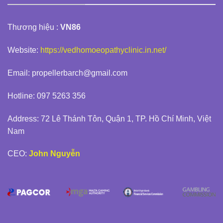
Thương hiệu :
VN86
Website:
https://vedhomoeopathyclinic.in.net/
Email:
propellerbarch@gmail.com
Hotline: 097 5263 356
Address: 72 Lê Thánh Tôn, Quận 1, TP. Hồ Chí Minh, Việt
Nam
CEO:
John Nguyễn