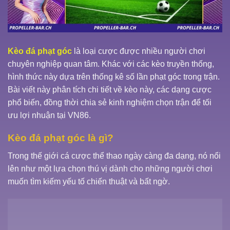
Kèo đá phạt góc
là loại cược được nhiều người chơi
chuyên nghiệp quan tâm. Khác với các kèo truyền thống,
hình thức này dựa trên thống kê số lần phạt góc trong trận.
Bài viết này phân tích chi tiết về kèo này, các dạng cược
phổ biến, đồng thời chia sẻ kinh nghiệm chọn trận để tối
ưu lợi nhuận tại VN86.
Kèo đá phạt góc là gì?
Trong thế giới cá cược thể thao ngày càng đa dạng, nó nổi
lên như một lựa chọn thú vị dành cho những người chơi
muốn tìm kiếm yếu tố chiến thuật và bất ngờ.